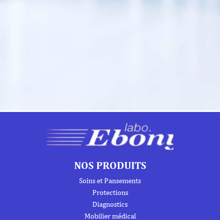
NOS PRODUITS
Soins et Pansements
Protections
Diagnostics
Mobilier médical