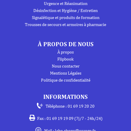
Urgence et Réanimation
Désinfection et Hygiène / Entretien
Signalétique et produits de formation
Trousses de secours et armoires à pharmacie
À PROPOS DE NOUS
À propos
Flipbook
Nous contacter
Mentions Légales
Politique de confidentialité
INFORMATIONS
Téléphone : 01 69 19 20 20
Fax : 01 69 19 19 09 (7j/7 - 24h/24)
Mail : labo.ebony@orange.fr