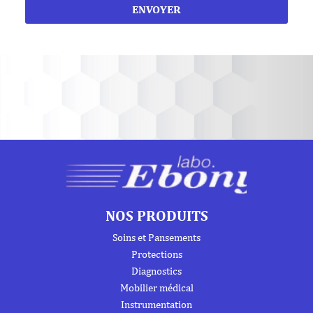
ENVOYER
NOS PRODUITS
Soins et Pansements
Protections
Diagnostics
Mobilier médical
Instrumentation