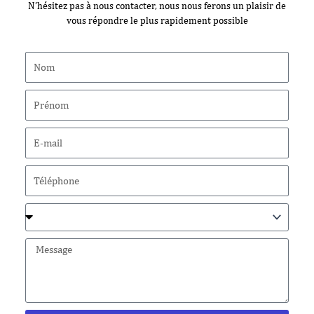
N’hésitez pas à nous contacter, nous nous ferons un plaisir de
vous répondre le plus rapidement possible