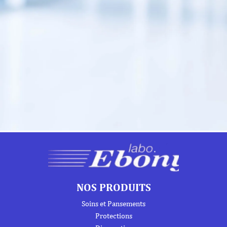
NOS PRODUITS
Soins et Pansements
Protections