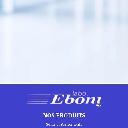
NOS PRODUITS
Soins et Pansements