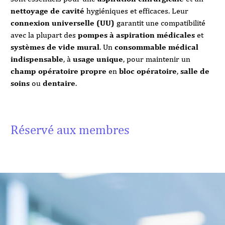
nettoyage de cavité
hygiéniques et efficaces. Leur
connexion universelle (UU)
garantit une compatibilité
avec la plupart des
pompes à aspiration médicales
et
systèmes de vide mural
. Un
consommable médical
indispensable
, à
usage unique
, pour maintenir un
champ opératoire propre
en
bloc opératoire
,
salle de
soins
ou
dentaire
.
Réservé aux membres