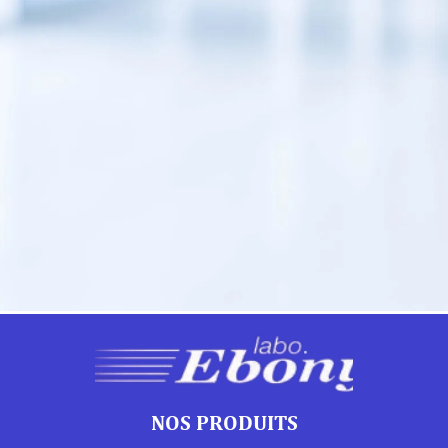
NOS PRODUITS