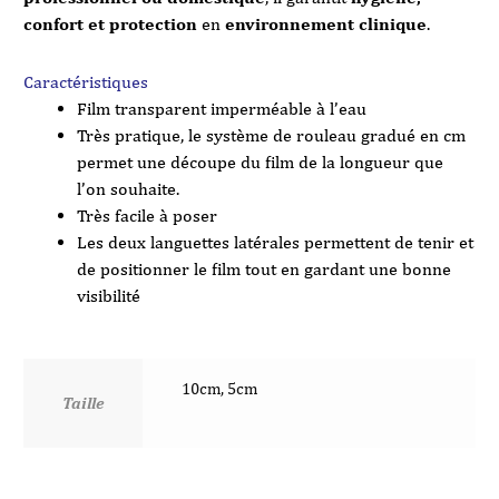
confort et protection
en
environnement clinique
.
Caractéristiques
Film transparent imperméable à l’eau
Très pratique, le système de rouleau gradué en cm
permet une découpe du film de la longueur que
l’on souhaite.
Très facile à poser
Les deux languettes latérales permettent de tenir et
de positionner le film tout en gardant une bonne
visibilité
10cm, 5cm
Taille