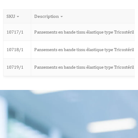
SKU
Description
10717/1
Pansements en bande tissu élastique type Tricostéri
10718/1
Pansements en bande tissu élastique type Tricostéril
10719/1
Pansements en bande tissu élastique type Tricostéri