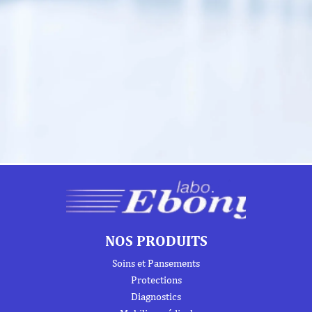
NOS PRODUITS
Soins et Pansements
Protections
Diagnostics