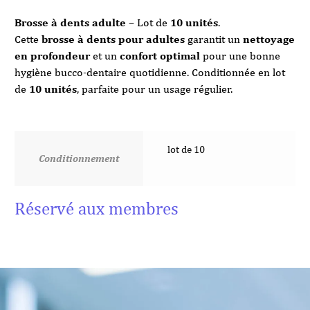
Brosse à dents adulte
– Lot de
10 unités
.
Cette
brosse à dents pour adultes
garantit un
nettoyage
en profondeur
et un
confort optimal
pour une bonne
hygiène bucco-dentaire quotidienne. Conditionnée en lot
de
10 unités
, parfaite pour un usage régulier.
lot de 10
Conditionnement
Réservé aux membres