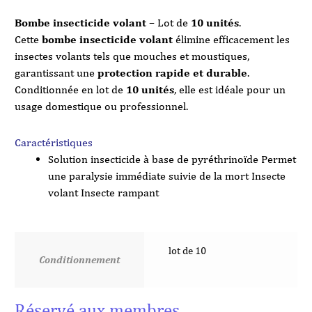
Bombe insecticide volant
– Lot de
10 unités
.
Cette
bombe insecticide volant
élimine efficacement les
insectes volants tels que mouches et moustiques,
garantissant une
protection rapide et durable
.
Conditionnée en lot de
10 unités
, elle est idéale pour un
usage domestique ou professionnel.
Caractéristiques
Solution insecticide à base de pyréthrinoïde Permet
une paralysie immédiate suivie de la mort Insecte
volant Insecte rampant
lot de 10
Conditionnement
Réservé aux membres