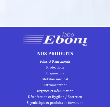
NOS PRODUITS
Soins et Pansements
Protections
Diagnostics
Mobilier médical
Instrumentation
Urgence et Réanimation
Désinfection et Hygiène / Entretien
Signalétique et produits de formation
Trousses de secours et armoires à pharmacie