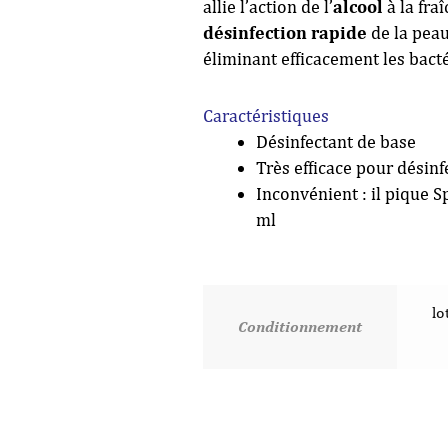
allie l’action de l’
alcool
à la fra
désinfection rapide
de la peau
éliminant efficacement les bact
Caractéristiques
Désinfectant de base
Très efficace pour désin
Inconvénient : il pique 
ml
lo
Conditionnement