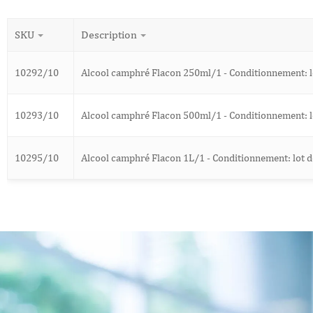
SKU
Description
10292/10
Alcool camphré Flacon 250ml/1 - Conditionnement: lo
10293/10
Alcool camphré Flacon 500ml/1 - Conditionnement: lo
10295/10
Alcool camphré Flacon 1L/1 - Conditionnement: lot d