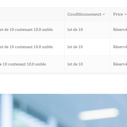
Conditionnement
Price
t de 10 contenant 10.0 unités
lot de 10
Réserv
t de 10 contenant 10.0 unités
lot de 10
Réserv
e 10 contenant 10.0 unités
lot de 10
Réserv