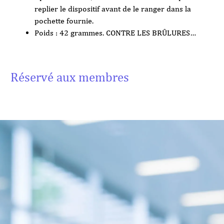
replier le dispositif avant de le ranger dans la
pochette fournie.
Poids : 42 grammes. CONTRE LES BRÛLURES…
Réservé aux membres