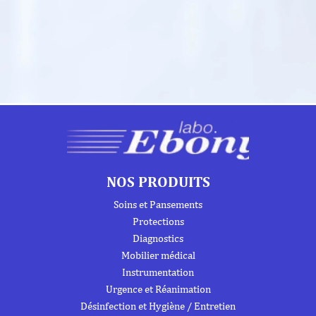
NOS PRODUITS
Soins et Pansements
Protections
Diagnostics
Mobilier médical
Instrumentation
Urgence et Réanimation
Désinfection et Hygiène / Entretien