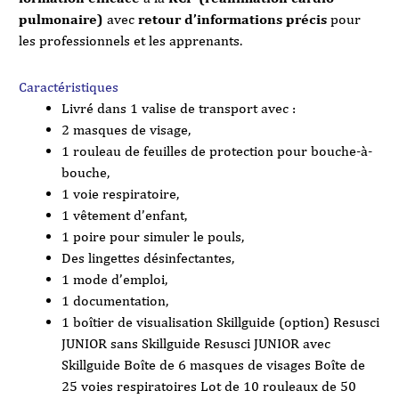
pulmonaire)
avec
retour d’informations précis
pour
les professionnels et les apprenants.
Caractéristiques
Livré dans 1 valise de transport avec :
2 masques de visage,
1 rouleau de feuilles de protection pour bouche-à-
bouche,
1 voie respiratoire,
1 vêtement d’enfant,
1 poire pour simuler le pouls,
Des lingettes désinfectantes,
1 mode d’emploi,
1 documentation,
1 boîtier de visualisation Skillguide (option) Resusci
JUNIOR sans Skillguide Resusci JUNIOR avec
Skillguide Boîte de 6 masques de visages Boîte de
25 voies respiratoires Lot de 10 rouleaux de 50