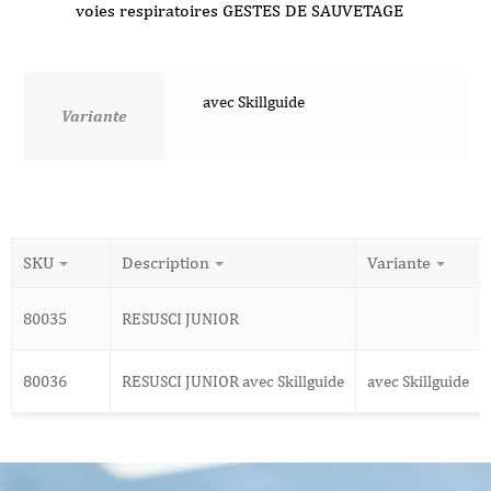
voies respiratoires GESTES DE SAUVETAGE
avec Skillguide
Variante
SKU
Description
Variante
80035
RESUSCI JUNIOR
80036
RESUSCI JUNIOR avec Skillguide
avec Skillguide