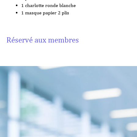
1 charlotte ronde blanche
1 masque papier 2 plis
Réservé aux membres