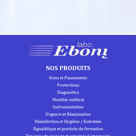
NOS PRODUITS
Soins et Pansements
Protections
Diagnostics
Mobilier médical
Instrumentation
Urgence et Réanimation
Désinfection et Hygiène / Entretien
Signalétique et produits de formation
Trousses de secours et armoires à pharmacie