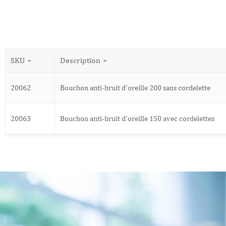
SKU
Description
20062
Bouchon anti-bruit d'oreille 200 sans cordelette
20063
Bouchon anti-bruit d'oreille 150 avec cordelettes