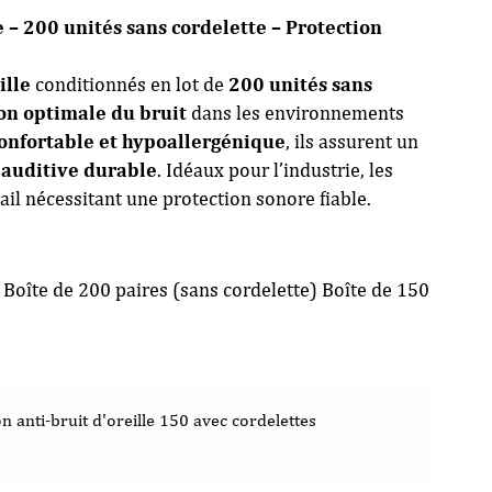
 – 200 unités sans cordelette – Protection
ille
conditionnés en lot de
200 unités sans
on optimale du bruit
dans les environnements
onfortable et hypoallergénique
, ils assurent un
 auditive durable
. Idéaux pour l’industrie, les
ail nécessitant une protection sonore fiable.
oîte de 200 paires (sans cordelette) Boîte de 150
 anti-bruit d'oreille 150 avec cordelettes