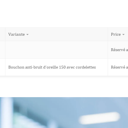
Variante
Price
Réservé 
Bouchon anti-bruit d'oreille 150 avec cordelettes
Réservé 