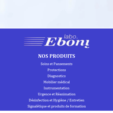
NOS PRODUITS
Soins et Pansements
Protections
Diagnostics
Mobilier médical
Instrumentation
Urgence et Réanimation
Désinfection et Hygiène / Entretien
Signalétique et produits de formation
Trousses de secours et armoires à pharmacie