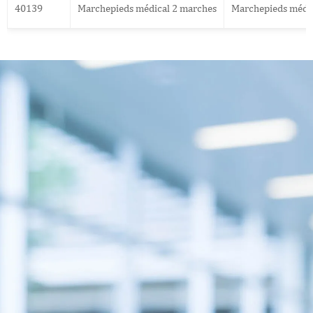
40139
Marchepieds médical 2 marches
Marchepieds médic