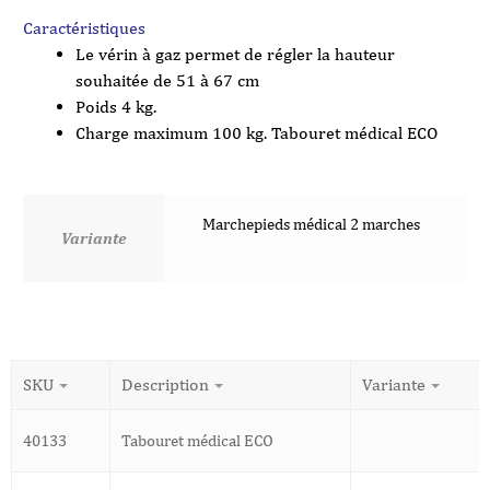
Caractéristiques
Le vérin à gaz permet de régler la hauteur
souhaitée de 51 à 67 cm
Poids 4 kg.
Charge maximum 100 kg. Tabouret médical ECO
Marchepieds médical 2 marches
Variante
SKU
Description
Variante
40133
Tabouret médical ECO