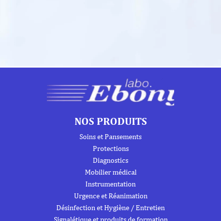
NOS PRODUITS
Soins et Pansements
Protections
Diagnostics
Mobilier médical
Instrumentation
Urgence et Réanimation
Désinfection et Hygiène / Entretien
Signalétique et produits de formation