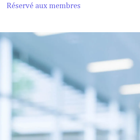
Réservé aux membres