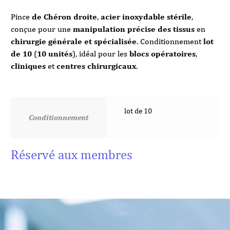
Pince
de Chéron droite
,
acier inoxydable stérile
,
conçue pour une
manipulation précise des tissus
en
chirurgie générale et spécialisée
. Conditionnement
lot
de 10
(
10 unités
), idéal pour les
blocs opératoires
,
cliniques
et
centres chirurgicaux
.
lot de 10
Conditionnement
Réservé aux membres