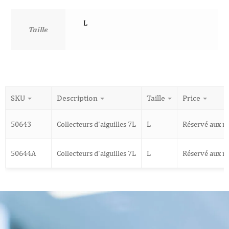
L
Taille
SKU
Description
Taille
Price
50643
Collecteurs d'aiguilles 7L
L
Réservé aux 
50644A
Collecteurs d'aiguilles 7L
L
Réservé aux 