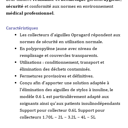
sécurité
et conformité aux normes en environnement
médical professionnel
.
Caractéristiques
Les collecteurs d’aiguilles Opragard répondent aux
normes de sécurité en utilisation normale.
En polypropylène jaune avec niveau de
remplissage et couvercles transparents.
Utilisations : conditionnement, transport et
élimination des déchets contaminés.
Fermetures provisoires et définitives.
Conçu afin d’apporter une solution adaptée à
l’élimination des aiguilles de stylos à insuline, le
modèle 0.6 L est particulièrement adapté aux
soignants ainsi qu’aux patients insulinodépendants
Support pour collecteur 0.6L Support pour
collecteurs 1.70L – 2L – 3.2L – 4L – 5L