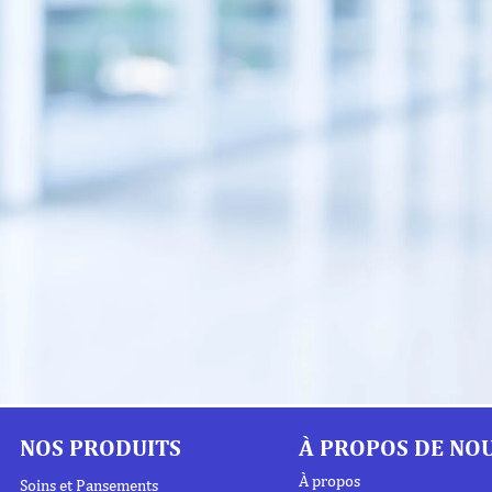
NOS PRODUITS
À PROPOS DE NO
À propos
Soins et Pansements