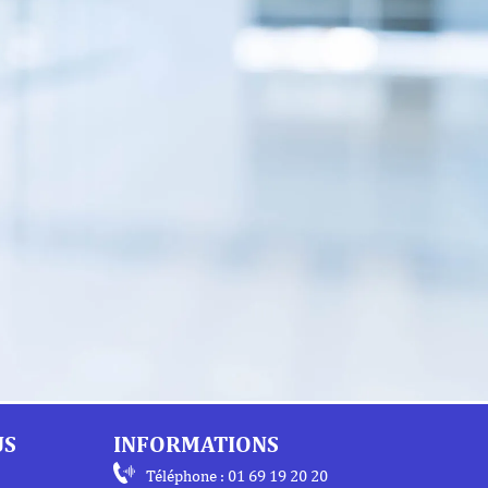
US
INFORMATIONS
Téléphone : 01 69 19 20 20