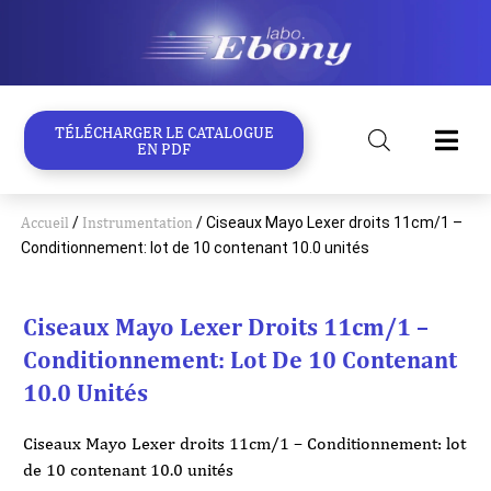
Aller
au
contenu
TÉLÉCHARGER LE CATALOGUE
EN PDF
Accueil
/
Instrumentation
/ Ciseaux Mayo Lexer droits 11cm/1 –
Conditionnement: lot de 10 contenant 10.0 unités
Ciseaux Mayo Lexer Droits 11cm/1 –
Conditionnement: Lot De 10 Contenant
10.0 Unités
Ciseaux Mayo Lexer droits 11cm/1 – Conditionnement: lot
de 10 contenant 10.0 unités