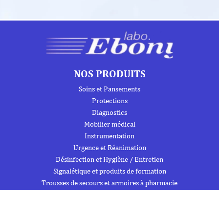
NOS PRODUITS
Soins et Pansements
Protections
Diagnostics
Mobilier médical
Instrumentation
Urgence et Réanimation
Désinfection et Hygiène / Entretien
Signalétique et produits de formation
Trousses de secours et armoires à pharmacie
À PROPOS DE NOUS