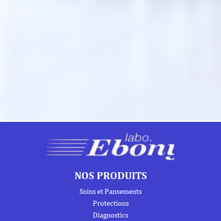
NOS PRODUITS
Soins et Pansements
Protections
Diagnostics