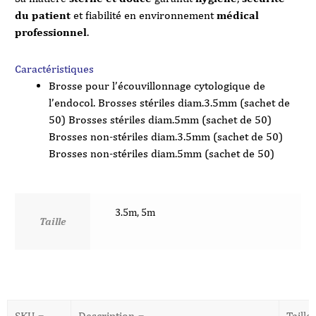
du patient
et fiabilité en environnement
médical
professionnel
.
Caractéristiques
Brosse pour l’écouvillonnage cytologique de
l’endocol. Brosses stériles diam.3.5mm (sachet de
50) Brosses stériles diam.5mm (sachet de 50)
Brosses non-stériles diam.3.5mm (sachet de 50)
Brosses non-stériles diam.5mm (sachet de 50)
3.5m, 5m
Taille
SKU
Description
Taille