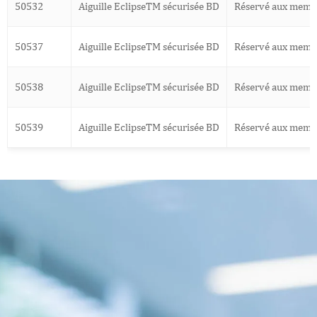
50532
Aiguille EclipseTM sécurisée BD
Réservé aux memb
50537
Aiguille EclipseTM sécurisée BD
Réservé aux memb
50538
Aiguille EclipseTM sécurisée BD
Réservé aux memb
50539
Aiguille EclipseTM sécurisée BD
Réservé aux memb