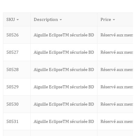
SKU
Description
Price
50526
Aiguille EclipseTM sécurisée BD
Réservé aux memb
50527
Aiguille EclipseTM sécurisée BD
Réservé aux memb
50528
Aiguille EclipseTM sécurisée BD
Réservé aux memb
50529
Aiguille EclipseTM sécurisée BD
Réservé aux memb
50530
Aiguille EclipseTM sécurisée BD
Réservé aux memb
50531
Aiguille EclipseTM sécurisée BD
Réservé aux memb