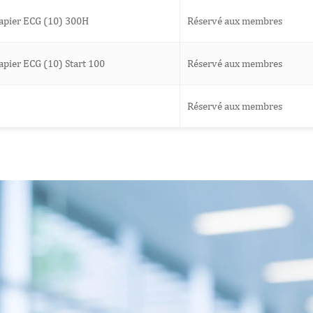
apier ECG (10) 300H
Réservé aux membres
apier ECG (10) Start 100
Réservé aux membres
Réservé aux membres