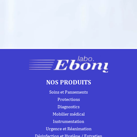
NOS PRODUITS
Soins et Pansements
Protections
Diagnostics
Mobilier médical
Instrumentation
Urgence et Réanimation
Désinfection et Hygiène / Entretien