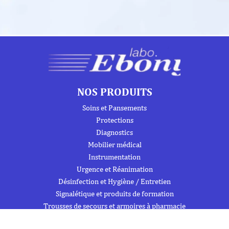
NOS PRODUITS
Soins et Pansements
Protections
Diagnostics
Mobilier médical
Instrumentation
Urgence et Réanimation
Désinfection et Hygiène / Entretien
Signalétique et produits de formation
Trousses de secours et armoires à pharmacie