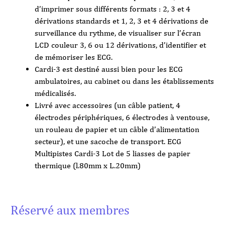
d’imprimer sous différents formats : 2, 3 et 4
dérivations standards et 1, 2, 3 et 4 dérivations de
surveillance du rythme, de visualiser sur l’écran
LCD couleur 3, 6 ou 12 dérivations, d’identifier et
de mémoriser les ECG.
Cardi-3 est destiné aussi bien pour les ECG
ambulatoires, au cabinet ou dans les établissements
médicalisés.
Livré avec accessoires (un câble patient, 4
électrodes périphériques, 6 électrodes à ventouse,
un rouleau de papier et un câble d’alimentation
secteur), et une sacoche de transport. ECG
Multipistes Cardi-3 Lot de 5 liasses de papier
thermique (l.80mm x L.20mm)
Réservé aux membres