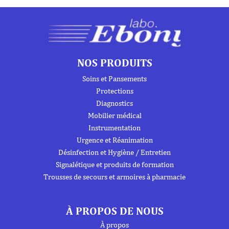
NOS PRODUITS
Soins et Pansements
Protections
Diagnostics
Mobilier médical
Instrumentation
Urgence et Réanimation
Désinfection et Hygiène / Entretien
Signalétique et produits de formation
Trousses de secours et armoires à pharmacie
À PROPOS DE NOUS
À propos