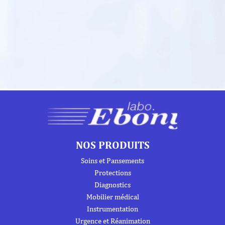
NOS PRODUITS
Soins et Pansements
Protections
Diagnostics
Mobilier médical
Instrumentation
Urgence et Réanimation