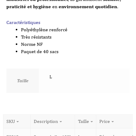
praticité et hygiène
en
environnement quotidien
.
Caractéristiques
Polyéthylène renforcé
Très résistants
Norme NF
Paquet de 40 sacs
L
Taille
SKU
Description
Taille
Price