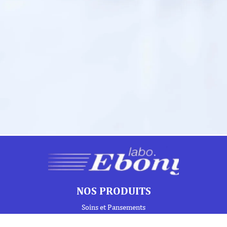
NOS PRODUITS
Soins et Pansements
Protections