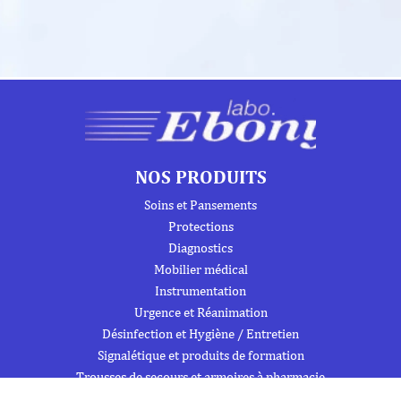
NOS PRODUITS
Soins et Pansements
Protections
Diagnostics
Mobilier médical
Instrumentation
Urgence et Réanimation
Désinfection et Hygiène / Entretien
Signalétique et produits de formation
Trousses de secours et armoires à pharmacie