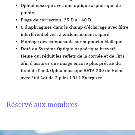
Ophtalmoscope avec une optique asphérique de
pointe.
Plage de correction -35 D à +40 D.
6 diaphragmes dans le champ d’éclairage avec filtre
interférentiel vert à enclenchement séparé.
Montage des composants sur support métallique
Doté du Système Optique Asphérique breveté
Heine qui réduit les reflets de la cornée et de l’iris
afin d’assurer une image encore plus précise du
fond de l’oeil. Ophtalmoscope BETA 200 de Heine
avec étui Lot de 2 piles LR14 Energizer
Réservé aux membres