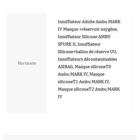
Insufflateur Adulte Ambu MARK
IV Masque +réservoir oxygène,
Insufflateur Silicone AMBU
SPURE II, Insufflateur
Silicone+ballon de réserve UU,
Insufflateurs décontaminables
Variante
ASIBAG, Masque siliconeT0
Ambu MARK IV, Masque
siliconeT1 Ambu MARK IV,
Masque siliconeT2 Ambu MARK
IV