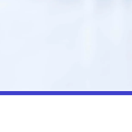
NOS PRODUITS