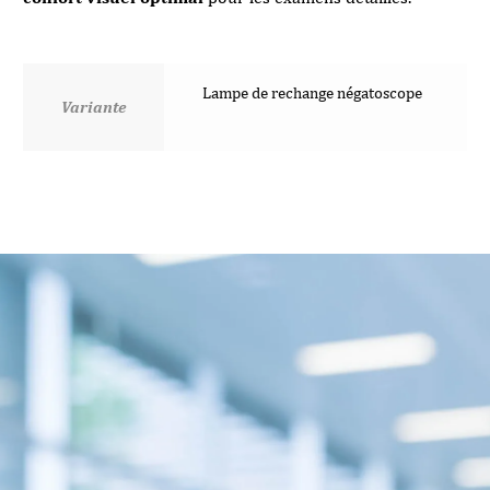
Lampe de rechange négatoscope
Variante