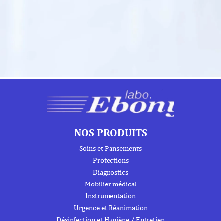
NOS PRODUITS
Soins et Pansements
Protections
Diagnostics
Mobilier médical
Instrumentation
Urgence et Réanimation
Désinfection et Hygiène / Entretien