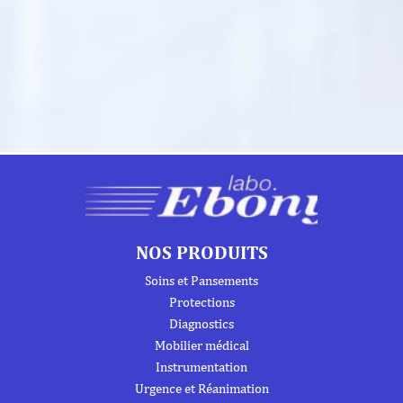
NOS PRODUITS
Soins et Pansements
Protections
Diagnostics
Mobilier médical
Instrumentation
Urgence et Réanimation