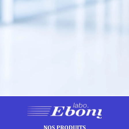
NOS PRODUITS