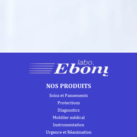
NOS PRODUITS
Soins et Pansements
Protections
Diagnostics
Mobilier médical
Instrumentation
Urgence et Réanimation