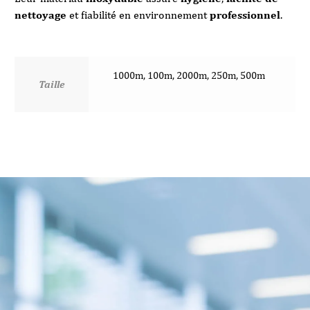
nettoyage
et fiabilité en environnement
professionnel
.
1000m, 100m, 2000m, 250m, 500m
Taille