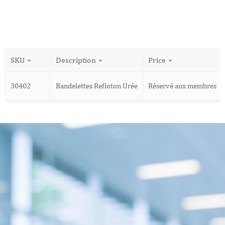
SKU
Description
Price
30402
Bandelettes Refloton Urée
Réservé aux membres