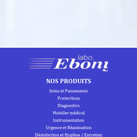
NOS PRODUITS
Soins et Pansements
Protections
Diagnostics
Mobilier médical
Instrumentation
Urgence et Réanimation
Désinfection et Hygiène / Entretien