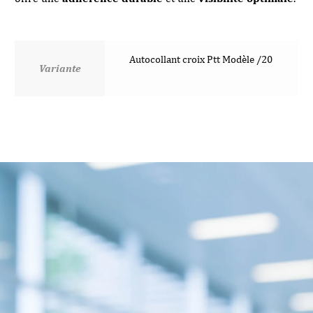
Autocollant croix Ptt Modèle /20
Variante