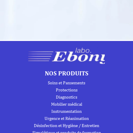
NOS PRODUITS
Soins et Pansements
Protections
Diagnostics
Mobilier médical
Instrumentation
Urgence et Réanimation
Désinfection et Hygiène / Entretien
Signalétique et produits de formation