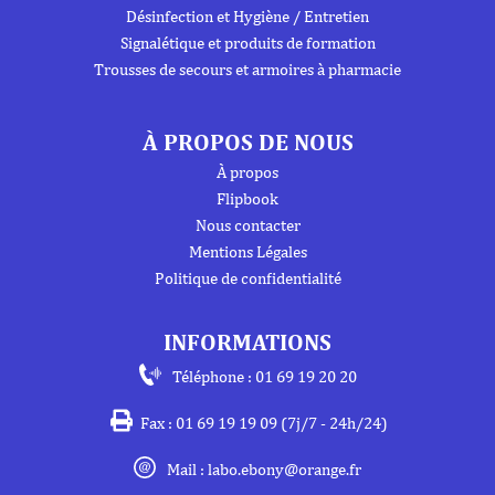
Désinfection et Hygiène / Entretien
Signalétique et produits de formation
Trousses de secours et armoires à pharmacie
À PROPOS DE NOUS
À propos
Flipbook
Nous contacter
Mentions Légales
Politique de confidentialité
INFORMATIONS
Téléphone : 01 69 19 20 20
Fax : 01 69 19 19 09 (7j/7 - 24h/24)
Mail : labo.ebony@orange.fr